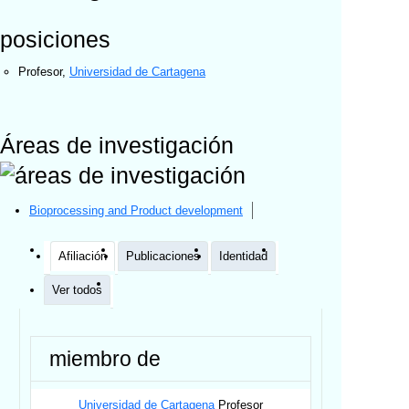
posiciones
Profesor
,
Universidad de Cartagena
Áreas de investigación
Bioprocessing and Product development
Afiliación
Publicaciones
Identidad
Ver todos
miembro de
Universidad de Cartagena
Profesor