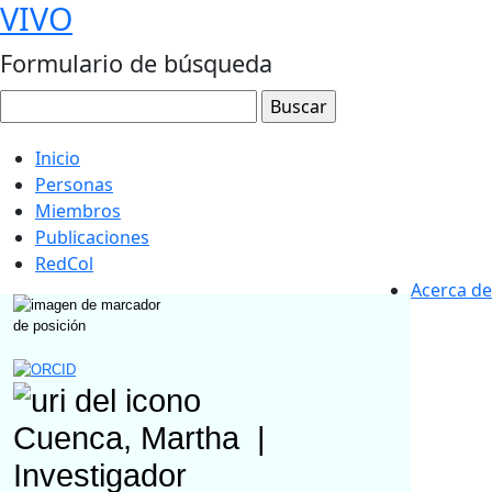
VIVO
Formulario de búsqueda
Inicio
Personas
Miembros
Publicaciones
RedCol
Acerca de
Cuenca, Martha
|
Investigador