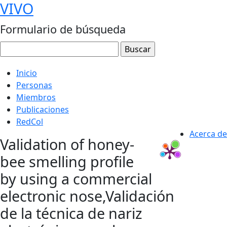
VIVO
Formulario de búsqueda
Inicio
Personas
Miembros
Publicaciones
RedCol
Acerca de
Validation of honey-
bee smelling profile
by using a commercial
electronic nose,Validación
de la técnica de nariz