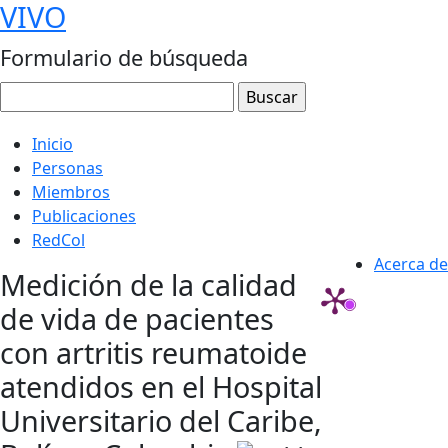
VIVO
Formulario de búsqueda
Inicio
Personas
Miembros
Publicaciones
RedCol
Acerca de
Medición de la calidad
de vida de pacientes
con artritis reumatoide
atendidos en el Hospital
Universitario del Caribe,