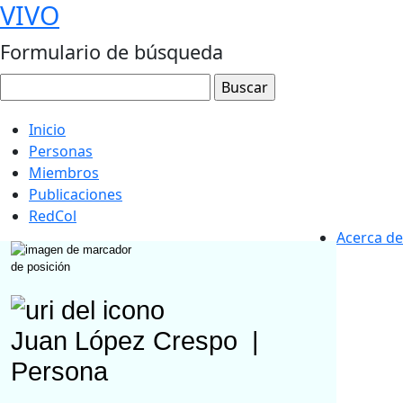
VIVO
Formulario de búsqueda
Inicio
Personas
Miembros
Publicaciones
RedCol
Acerca de
Juan López Crespo
|
Persona