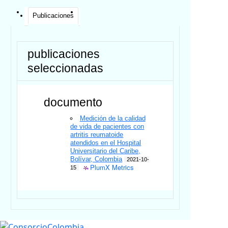
Publicaciones
publicaciones
seleccionadas
documento
Medición de la calidad
de vida de pacientes con
artritis reumatoide
atendidos en el Hospital
Universitario del Caribe,
Bolívar, Colombia
2021-10-
PlumX Metrics
15