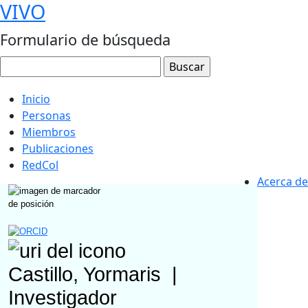
VIVO
Formulario de búsqueda
Inicio
Personas
Miembros
Publicaciones
RedCol
Acerca de
Castillo, Yormaris
|
Investigador