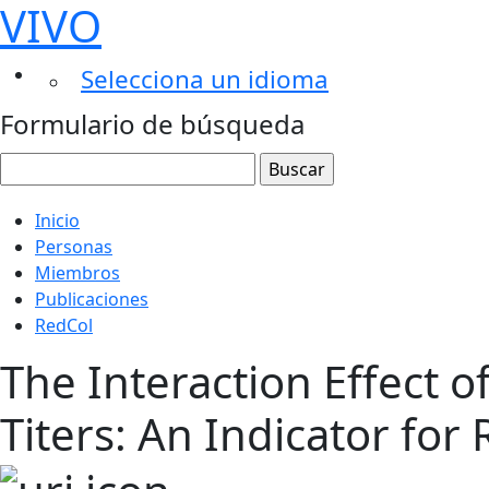
VIVO
Selecciona un idioma
Formulario de búsqueda
Inicio
Personas
Miembros
Publicaciones
RedCol
The Interaction Effect 
Titers: An Indicator for