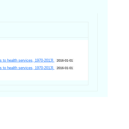
s to health services, 1970-2013].
2016-01-01
s to health services, 1970-2013].
2016-01-01