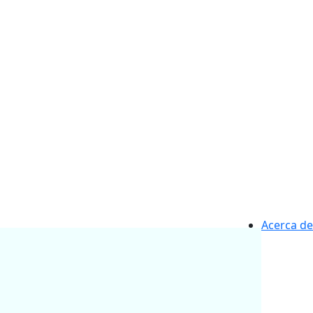
Acerca de