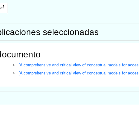
nes
licaciones seleccionadas
documento
[A comprehensive and critical view of conceptual models for acces
[A comprehensive and critical view of conceptual models for acces