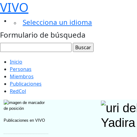
VIVO
Selecciona un idioma
Formulario de búsqueda
Inicio
Personas
Miembros
Publicaciones
RedCol
Yadira
Publicaciones en VIVO