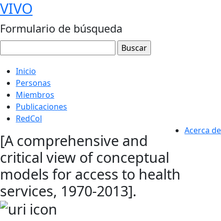
VIVO
Formulario de búsqueda
Inicio
Personas
Miembros
Publicaciones
RedCol
Acerca de
[A comprehensive and
critical view of conceptual
models for access to health
services, 1970-2013].