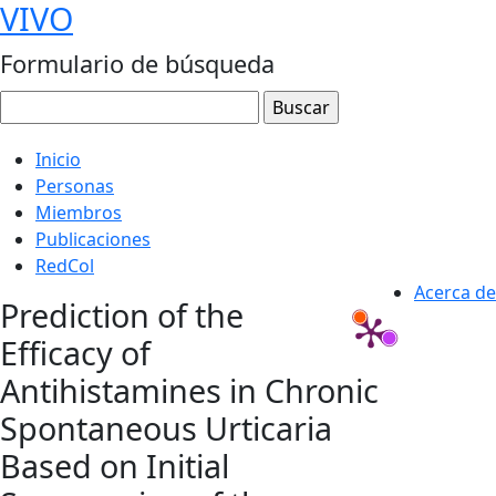
VIVO
Formulario de búsqueda
Inicio
Personas
Miembros
Publicaciones
RedCol
Acerca de
Prediction of the
Efficacy of
Antihistamines in Chronic
Spontaneous Urticaria
Based on Initial