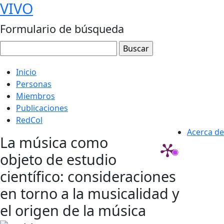
VIVO
Formulario de búsqueda
Inicio
Personas
Miembros
Publicaciones
RedCol
Acerca de
La música como
objeto de estudio
científico: consideraciones
en torno a la musicalidad y
el origen de la música