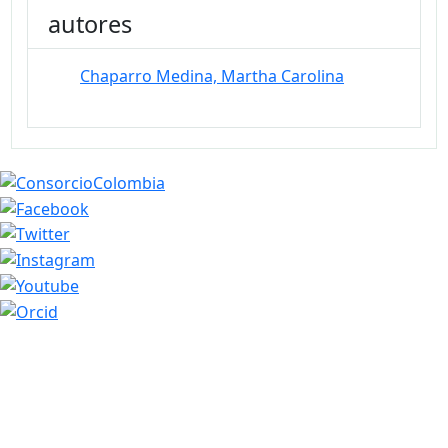
autores
Chaparro Medina, Martha Carolina