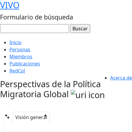
VIVO
Formulario de búsqueda
Inicio
Personas
Miembros
Publicaciones
RedCol
Acerca de
Perspectivas de la Política
Migratoria Global
Visión general