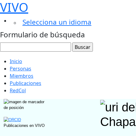
VIVO
Selecciona un idioma
Formulario de búsqueda
Inicio
Personas
Miembros
Publicaciones
RedCol
Chapar
Publicaciones en VIVO