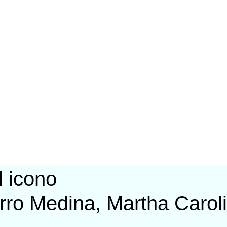
ro Medina, Martha Carol