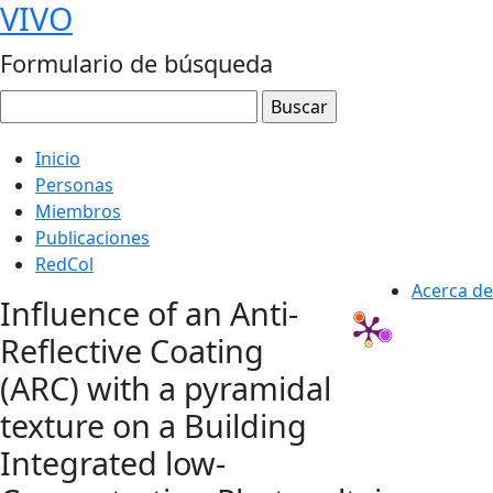
VIVO
Formulario de búsqueda
Inicio
Personas
Miembros
Publicaciones
RedCol
Acerca de
Influence of an Anti-
Reflective Coating
(ARC) with a pyramidal
texture on a Building
Integrated low-