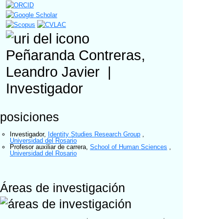
Peñaranda Contreras,
Leandro Javier
|
Investigador
posiciones
Investigador
,
Identity Studies Research Group
,
Universidad del Rosario
Profesor auxiliar de carrera
,
School of Human Sciences
,
Universidad del Rosario
Áreas de investigación