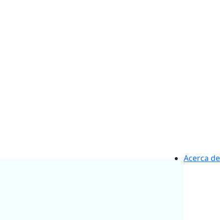
Acerca de