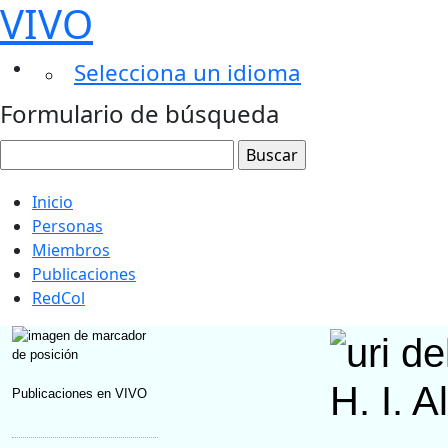
VIVO
Selecciona un idioma
Formulario de búsqueda
Inicio
Personas
Miembros
Publicaciones
RedCol
H. I. A
Publicaciones en VIVO