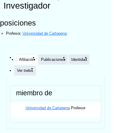
Investigador
posiciones
Profesor
,
Universidad de Cartagena
Afiliación
Publicaciones
Identidad
Ver todos
miembro de
Universidad de Cartagena
Profesor