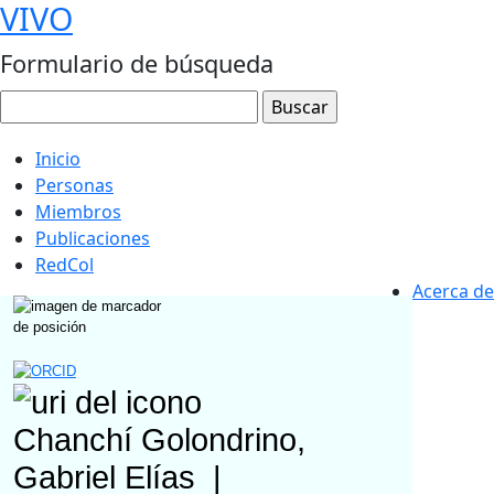
VIVO
Formulario de búsqueda
Inicio
Personas
Miembros
Publicaciones
RedCol
Acerca de
Chanchí Golondrino,
Gabriel Elías
|