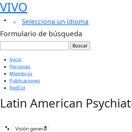
VIVO
Selecciona un idioma
Formulario de búsqueda
Inicio
Personas
Miembros
Publicaciones
RedCol
Latin American Psychiatr
Visión general