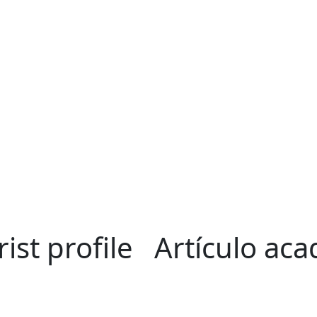
ist profile
Artículo ac