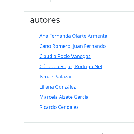
autores
Ana Fernanda Olarte Armenta
Cano Romero, Juan Fernando
Claudia Rocío Vanegas
Córdoba Rojas, Rodrigo Nel
Ismael Salazar
Liliana González
Marcela Alzate García
Ricardo Cendales