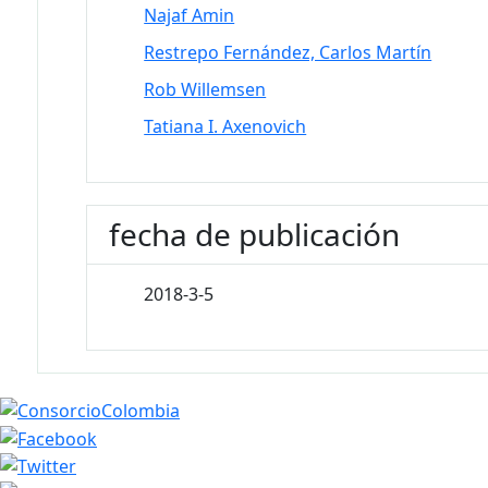
Najaf Amin
Restrepo Fernández, Carlos Martín
Rob Willemsen
Tatiana I. Axenovich
fecha de publicación
2018-3-5