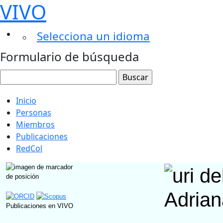
VIVO
Selecciona un idioma
Formulario de búsqueda
Inicio
Personas
Miembros
Publicaciones
RedCol
Adrian
Publicaciones en VIVO