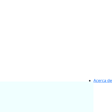
Acerca de