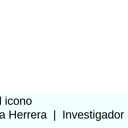
a Herrera
|
Investigador