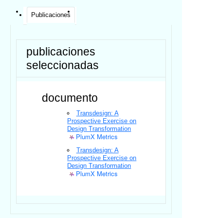
Publicaciones
publicaciones
seleccionadas
documento
Transdesign: A
Prospective Exercise on
Design Transformation
PlumX Metrics
Transdesign: A
Prospective Exercise on
Design Transformation
PlumX Metrics