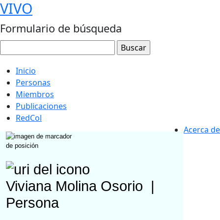
VIVO
Formulario de búsqueda
Inicio
Personas
Miembros
Publicaciones
RedCol
Acerca de
Viviana Molina Osorio
|
Persona