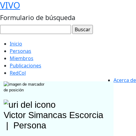
VIVO
Formulario de búsqueda
Inicio
Personas
Miembros
Publicaciones
RedCol
Acerca de
Victor Simancas Escorcia
|
Persona