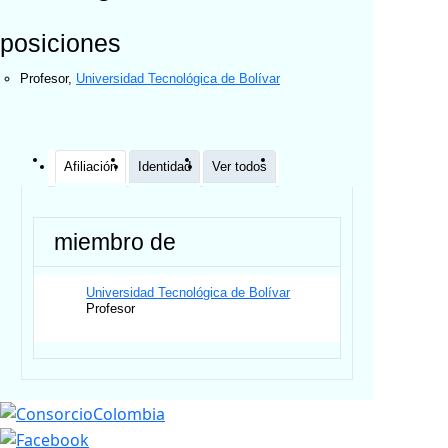
posiciones
Profesor
,
Universidad Tecnológica de Bolívar
Afiliación
Identidad
Ver todos
miembro de
Universidad Tecnológica de Bolívar
Profesor