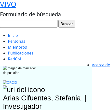
VIVO
Formulario de búsqueda
Inicio
Personas
Miembros
Publicaciones
RedCol
Acerca de
Arias Cifuentes, Stefania
|
Investigador