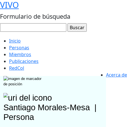
VIVO
Formulario de búsqueda
Inicio
Personas
Miembros
Publicaciones
RedCol
Acerca de
Santiago Morales-Mesa
|
Persona