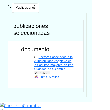
Publicaciones
publicaciones
seleccionadas
documento
Factores asociados a la
vulnerabilidad cognitiva de
los adultos mayores en tres
ciudades de Colombia
2018-05-21
PlumX Metrics