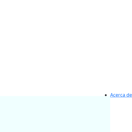
Acerca de