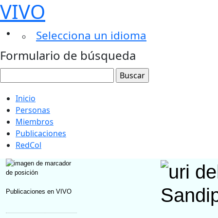
VIVO
Selecciona un idioma
Formulario de búsqueda
Inicio
Personas
Miembros
Publicaciones
RedCol
Sandi
Publicaciones en VIVO