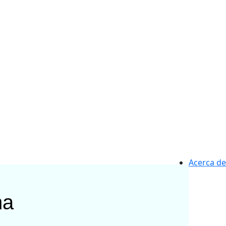
Acerca de
na