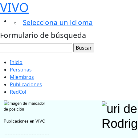
VIVO
Selecciona un idioma
Formulario de búsqueda
Inicio
Personas
Miembros
Publicaciones
RedCol
Rodri
Publicaciones en VIVO