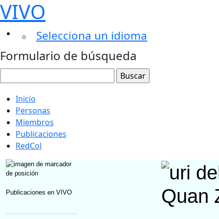
VIVO
Selecciona un idioma
Formulario de búsqueda
Inicio
Personas
Miembros
Publicaciones
RedCol
Quan 
Publicaciones en VIVO