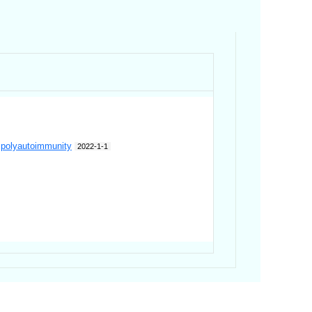
 polyautoimmunity
2022-1-1