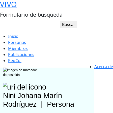
VIVO
Formulario de búsqueda
Inicio
Personas
Miembros
Publicaciones
RedCol
Acerca de
Nini Johana Marín
Rodríguez
|
Persona