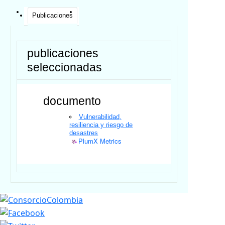
Publicaciones
publicaciones
seleccionadas
documento
Vulnerabilidad,
resiliencia y riesgo de
desastres
PlumX Metrics