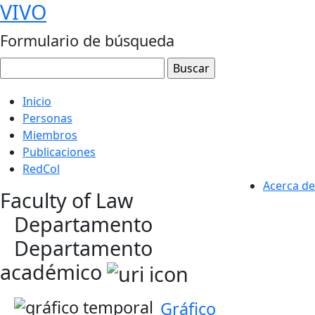
VIVO
Formulario de búsqueda
Inicio
Personas
Miembros
Publicaciones
RedCol
Acerca de
Faculty of Law
Departamento
Departamento
académico
Gráfico