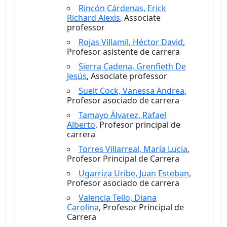
Rincón Cárdenas, Erick
Richard Alexis
, Associate
professor
Rojas Villamil, Héctor David
,
Profesor asistente de carrera
Sierra Cadena, Grenfieth De
Jesús
, Associate professor
Suelt Cock, Vanessa Andrea
,
Profesor asociado de carrera
Tamayo Álvarez, Rafael
Alberto
, Profesor principal de
carrera
Torres Villarreal, María Lucia
,
Profesor Principal de Carrera
Ugarriza Uribe, Juan Esteban
,
Profesor asociado de carrera
Valencia Tello, Diana
Carolina
, Profesor Principal de
Carrera