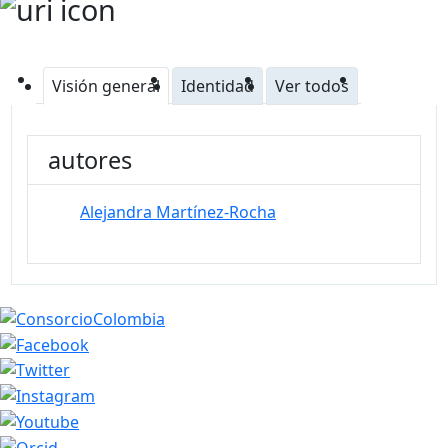
Visión general
Identidad
Ver todos
autores
Alejandra Martínez-Rocha