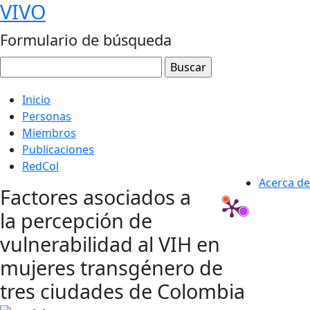
VIVO
Formulario de búsqueda
Inicio
Personas
Miembros
Publicaciones
RedCol
Acerca de
Factores asociados a
la percepción de
vulnerabilidad al VIH en
mujeres transgénero de
tres ciudades de Colombia