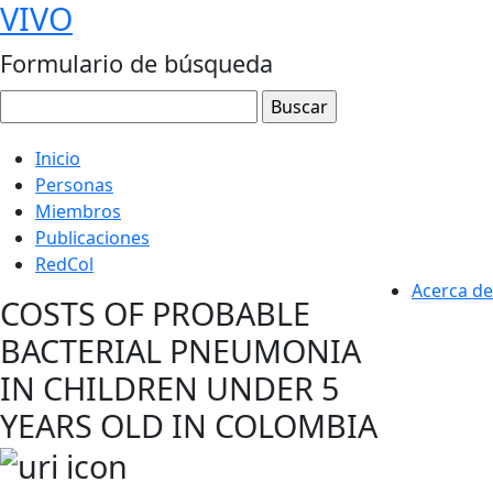
VIVO
Formulario de búsqueda
Inicio
Personas
Miembros
Publicaciones
RedCol
Acerca de
COSTS OF PROBABLE
BACTERIAL PNEUMONIA
IN CHILDREN UNDER 5
YEARS OLD IN COLOMBIA