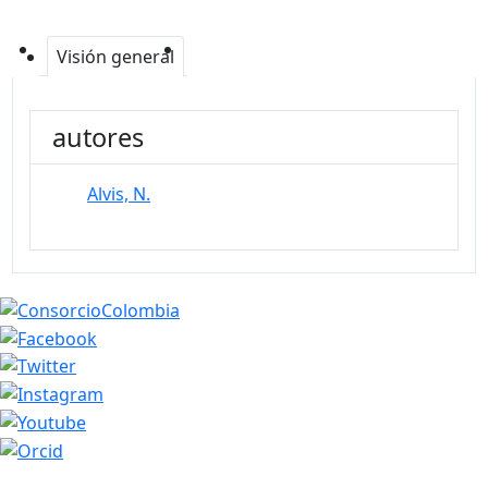
Visión general
autores
Alvis, N.