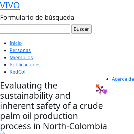
VIVO
Formulario de búsqueda
Inicio
Personas
Miembros
Publicaciones
RedCol
Acerca de
Evaluating the
sustainability and
inherent safety of a crude
palm oil production
process in North-Colombia