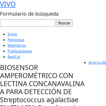
VIVO
Formulario de búsqueda
Inicio
Personas
Miembros
Publicaciones
RedCol
Acerca de
BIOSENSOR
AMPEROMÉTRICO CON
LECTINA CONCANAVALINA
A PARA DETECCIÓN DE
Streptococcus agalactiae