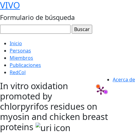
VIVO
Formulario de búsqueda
Inicio
Personas
Miembros
Publicaciones
RedCol
Acerca de
In vitro oxidation
promoted by
chlorpyrifos residues on
myosin and chicken breast
proteins