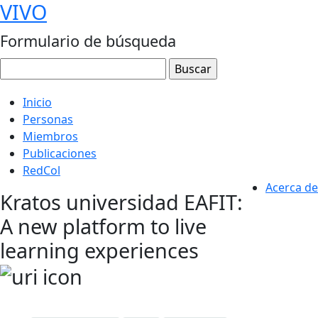
VIVO
Formulario de búsqueda
Inicio
Personas
Miembros
Publicaciones
RedCol
Acerca de
Kratos universidad EAFIT:
A new platform to live
learning experiences