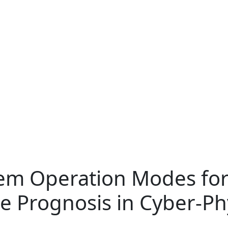
em Operation Modes for
 Prognosis in Cyber-Ph