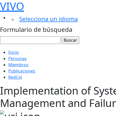
VIVO
Selecciona un idioma
Formulario de búsqueda
Inicio
Personas
Miembros
Publicaciones
RedCol
Implementation of Syst
Management and Failure