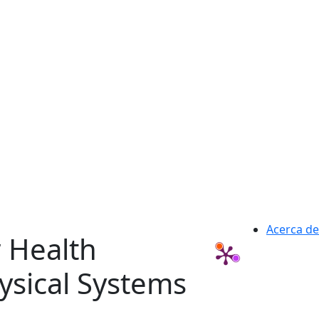
Acerca de
 Health
ysical Systems