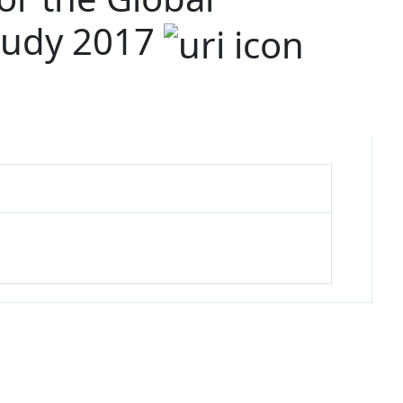
Study 2017