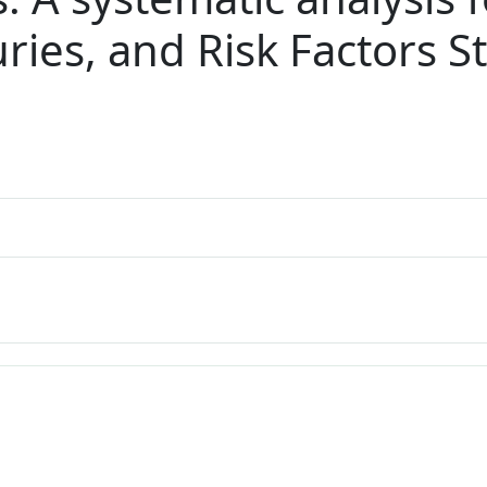
uries, and Risk Factors 