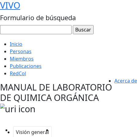
VIVO
Formulario de búsqueda
Inicio
Personas
Miembros
Publicaciones
RedCol
Acerca de
MANUAL DE LABORATORIO
DE QUIMICA ORGÁNICA
Visión general