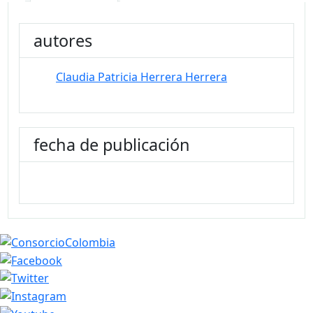
autores
Claudia Patricia Herrera Herrera
fecha de publicación