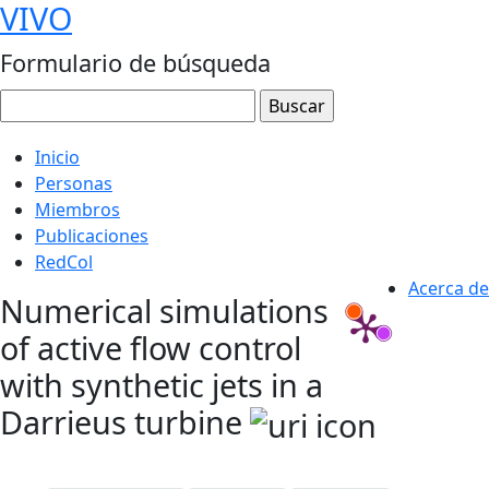
VIVO
Formulario de búsqueda
Inicio
Personas
Miembros
Publicaciones
RedCol
Acerca de
Numerical simulations
of active flow control
with synthetic jets in a
Darrieus turbine