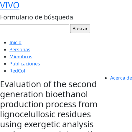
VIVO
Formulario de búsqueda
Inicio
Personas
Miembros
Publicaciones
RedCol
Acerca de
Evaluation of the second
generation bioethanol
production process from
lignocelullosic residues
using exergetic analysis