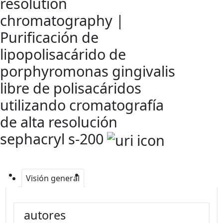
resolution
chromatography |
Purificación de
lipopolisacárido de
porphyromonas gingivalis
libre de polisacáridos
utilizando cromatografía
de alta resolución
sephacryl s-200
Visión general
autores