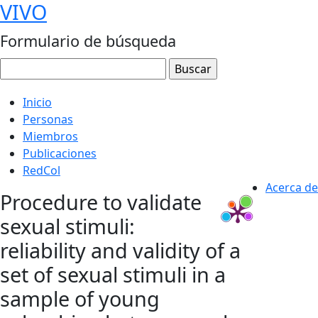
VIVO
Formulario de búsqueda
Inicio
Personas
Miembros
Publicaciones
RedCol
Acerca de
Procedure to validate
sexual stimuli:
reliability and validity of a
set of sexual stimuli in a
sample of young