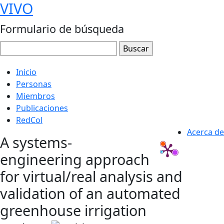
VIVO
Formulario de búsqueda
Inicio
Personas
Miembros
Publicaciones
RedCol
Acerca de
A systems-
engineering approach
for virtual/real analysis and
validation of an automated
greenhouse irrigation