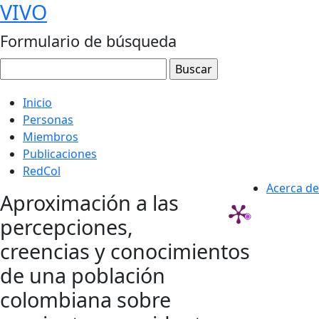
VIVO
Formulario de búsqueda
Inicio
Personas
Miembros
Publicaciones
RedCol
Acerca de
Aproximación a las
percepciones,
creencias y conocimientos
de una población
colombiana sobre