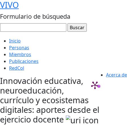
VIVO
Formulario de búsqueda
Inicio
Personas
Miembros
Publicaciones
RedCol
Acerca de
Innovación educativa,
neuroeducación,
currículo y ecosistemas
digitales: aportes desde el
ejercicio docente