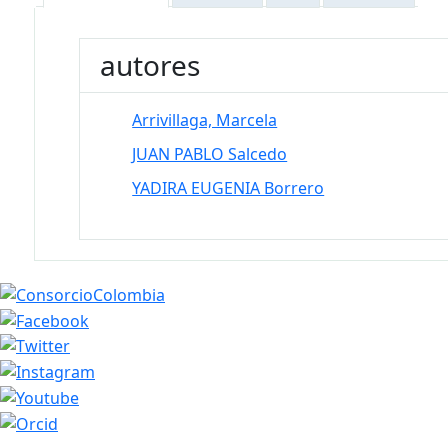
autores
Arrivillaga, Marcela
JUAN PABLO Salcedo
YADIRA EUGENIA Borrero