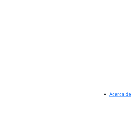
Acerca de