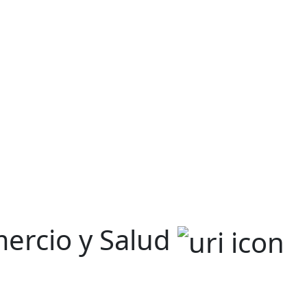
mercio y Salud