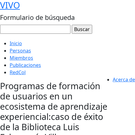
VIVO
Formulario de búsqueda
Inicio
Personas
Miembros
Publicaciones
RedCol
Acerca de
Programas de formación
de usuarios en un
ecosistema de aprendizaje
experiencial:caso de éxito
de la Biblioteca Luis