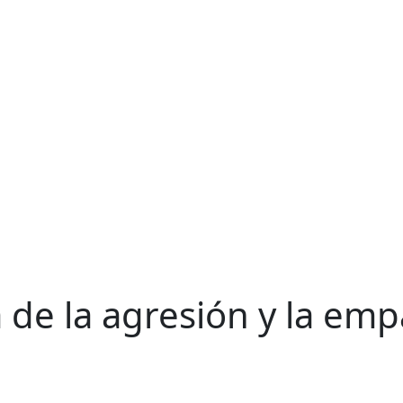
 de la agresión y la emp