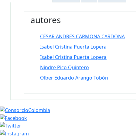
autores
CÉSAR ANDRÉS CARMONA CARDONA
Isabel Cristina Puerta Lopera
Isabel Cristina Puerta Lopera
Nindre Pico Quintero
Olber Eduardo Arango Tobón