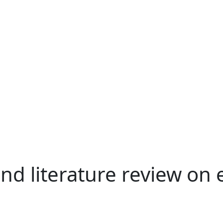
and literature review on 