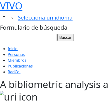
VIVO
Selecciona un idioma
Formulario de búsqueda
Inicio
Personas
Miembros
Publicaciones
RedCol
A bibliometric analysis 