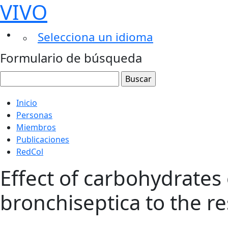
VIVO
Selecciona un idioma
Formulario de búsqueda
Inicio
Personas
Miembros
Publicaciones
RedCol
Effect of carbohydrates
bronchiseptica to the re