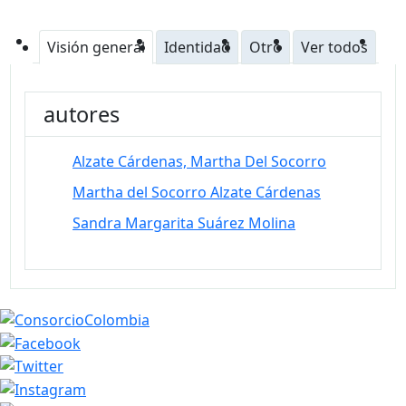
Visión general
Identidad
Otro
Ver todos
autores
Alzate Cárdenas, Martha Del Socorro
Martha del Socorro Alzate Cárdenas
Sandra Margarita Suárez Molina