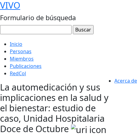
VIVO
Formulario de búsqueda
Inicio
Personas
Miembros
Publicaciones
RedCol
Acerca de
La automedicación y sus
implicaciones en la salud y
el bienestar: estudio de
caso, Unidad Hospitalaria
Doce de Octubre